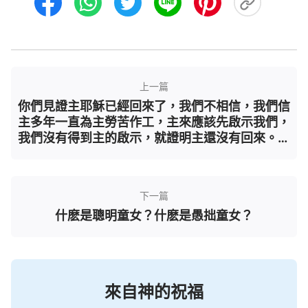
上一篇
你們見證主耶穌已經回來了，我們不相信，我們信
主多年一直為主勞苦作工，主來應該先啟示我們，
我們沒有得到主的啟示，就證明主還沒有回來。我
們這樣認為對嗎？
下一篇
什麽是聰明童女？什麽是愚拙童女？
來自神的祝福