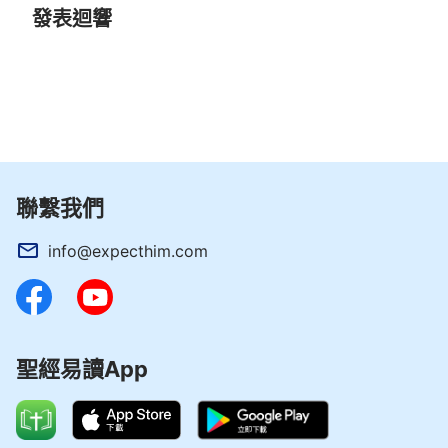
發表迴響
聯繫我們
info@expecthim.com
聖經易讀App