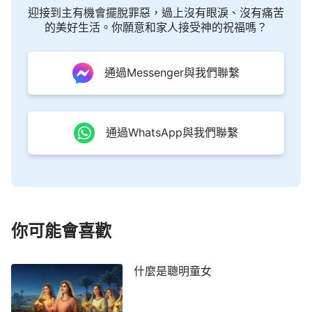
迎接到主有機會擺脫罪惡，過上沒有眼淚、沒有痛苦
的美好生活。你願意和家人接受神的祝福嗎？
通過Messenger與我們聯繫
通過WhatsApp與我們聯繫
你可能會喜歡
什麼是聰明童女