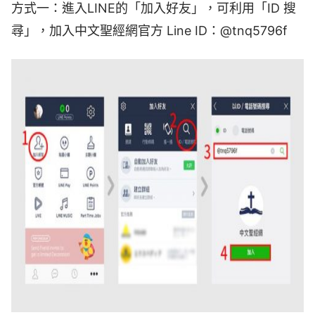
方式一：
進入LINE的「加入好友」，可利用「ID 搜
尋」，加入中文聖經網官方 Line ID：
@tnq5796f