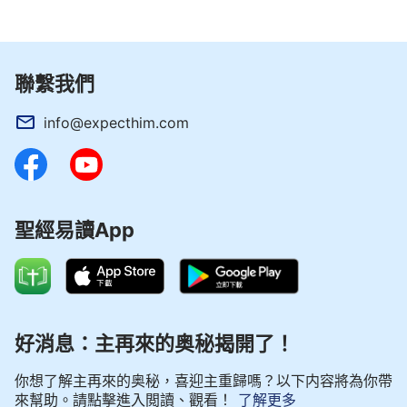
聯繫我們
info@expecthim.com
聖經易讀App
好消息：主再來的奥秘揭開了！
你想了解主再來的奥秘，喜迎主重歸嗎？以下内容將為你帶
來幫助。請點擊進入閲讀、觀看！
了解更多