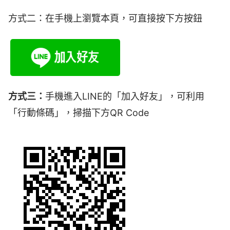
方式二：
在手機上瀏覽本頁，可直接按下方按鈕
方式三：
手機進入LINE的「加入好友」，可利用
「行動條碼」，掃描下方QR Code