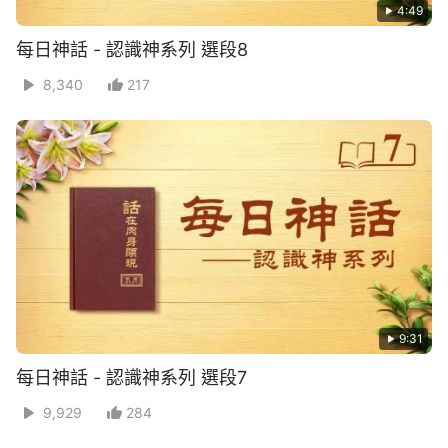
4:49
每日神話 - 認識神系列 選段8
8,340
217
9:31
每日神話 - 認識神系列 選段7
9,929
284