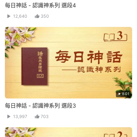
每日神話 - 認識神系列 選段4
12,640
350
8:01
每日神話 - 認識神系列 選段3
13,997
703