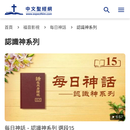
首頁
福音影視
每日神話
認識神系列
認識神系列
6:57
每日神話 - 認識神系列 選段15