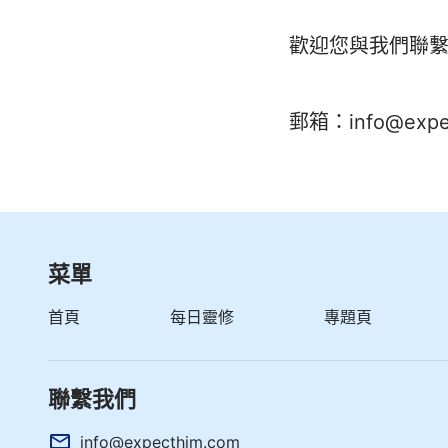
歡迎您與我們聯
郵箱：
info@exp
菜單
首頁
每日靈修
專題頁
聯繫我們
info@expecthim.com