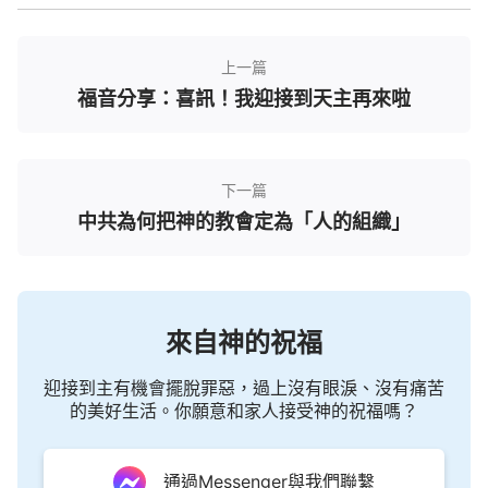
人，她和家人就不被滅亡；撒勒法的窮寡婦接待陌生
人——先知以利亞，她家中罈內的麵不減少，瓶裡的
油不短缺，窮寡婦的兒子病重身無氣息，以利亞禱告
上一篇
福音分享：喜訊！我迎接到天主再來啦
神就把寡婦的兒子治好了；等等這些接待陌生人的都
不知不覺得到神的恩待，正如主耶穌說：
『人因為先
知的名接待先知，必得先知所得的賞賜；人因為義人
下一篇
的名接待義人，必得義人所得的賞賜。』
（太10：
中共為何把神的教會定為「人的組織」
41）這是主對我們的教訓之語，應該去實行才對。阿
姨，我說的是實情吧？」她這麼一問，我說：「沒
錯，這些我們聚會也經常講。」她又說：「阿姨，光
講不去效法是得不到真理的，就如主耶穌說的：
『所
來自神的祝福
以，凡聽見我這話就去行的，好比一個聰明人，把房
子蓋在磐石上……』
（太7：24）從聖經裡這些例子
迎接到主有機會擺脫罪惡，過上沒有眼淚、沒有痛苦
的美好生活。你願意和家人接受神的祝福嗎？
來看，接待陌生人不但不會上當受騙還得到神的保守
和賜福。經上還說：『不可忘記用愛心接待客旅；因
為曾有接待客旅的，不知不覺就接待了天使。』（來
通過Messenger與我們聯繫