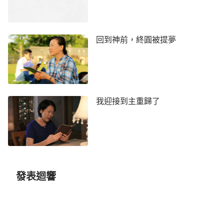
接待陌生人是為了我們不隨從別的福音，是為我們著
想。想到這裡我又說：「經上說了：『我希奇你們這
回到神前，終圓被提夢
麼快離開那藉著基督之恩召你們的，去從別的福音。
那並不是福音，不過有些人攪擾你們，要把基督的福
音更改了。』（加1：6-7）所以我們不接待陌生人的
原因是怕隨從了別的福音。」她笑著說：「阿姨啊，
你說的這段章節宗教界許多人不明白，這是保羅寫給
我迎接到主重歸了
加拉太教會的信，但有不少人一直認為這是對我們末
世信主之人的教導，所以不能正確對待這話。當時保
羅在外傳道期間得知加拉太教會的弟兄姊妹，有不少
人離開主耶穌基督的道又回頭到聖殿裡
敬拜
耶和華守
律法，保羅掛念教會，但是他一時還回不到加拉太教
發表迴響
會，所以保羅就寫了這封書信來勸勉、提醒教會中的
弟兄姊妹，就像他說的：『無知的加拉太人哪，耶穌
基督釘十字架，已經活畫在你們眼前，誰又迷惑了你