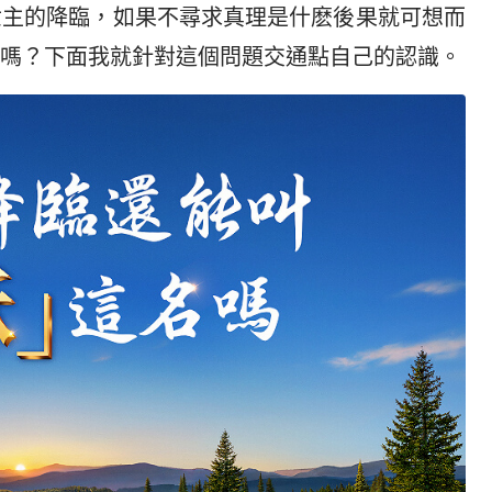
世主的降臨，如果不尋求真理是什麽後果就可想而
嗎？下面我就針對這個問題交通點自己的認識。