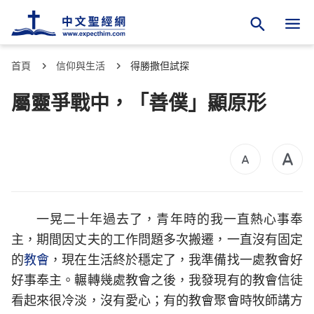
首頁
信仰與生活
得勝撒但試探
屬靈爭戰中，「善僕」顯原形
一晃二十年過去了，青年時的我一直熱心事奉
主，期間因丈夫的工作問題多次搬遷，一直沒有固定
的
教會
，現在生活終於穩定了，我準備找一處教會好
好事奉主。輾轉幾處教會之後，我發現有的教會信徒
看起來很冷淡，沒有愛心；有的教會聚會時牧師講方