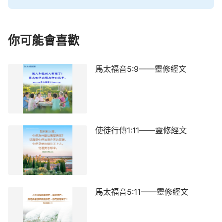
你可能會喜歡
馬太福音5:9——靈修經文
使徒行傳1:11——靈修經文
馬太福音5:11——靈修經文