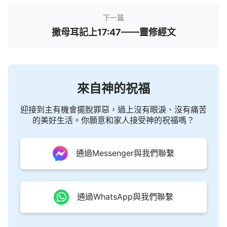
下一篇
撒母耳記上17:47——靈修經文
來自神的祝福
迎接到主有機會擺脫罪惡，過上沒有眼淚、沒有痛苦
的美好生活。你願意和家人接受神的祝福嗎？
通過Messenger與我們聯繫
通過WhatsApp與我們聯繫