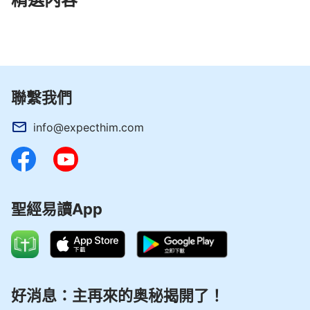
聯繫我們
info@expecthim.com
聖經易讀App
好消息：主再來的奥秘揭開了！