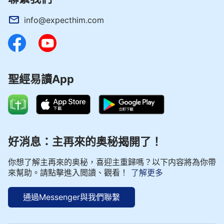
info@expecthim.com
聖經易讀App
好消息：主再來的奥秘揭開了！
你想了解主再來的奥秘，喜迎主重歸嗎？以下内容將為你帶
來幫助。請點擊進入閲讀、觀看！
了解更多
通過Messenger與我們聯繫