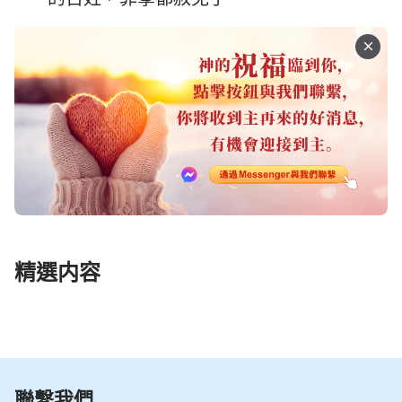
精選内容
聯繫我們