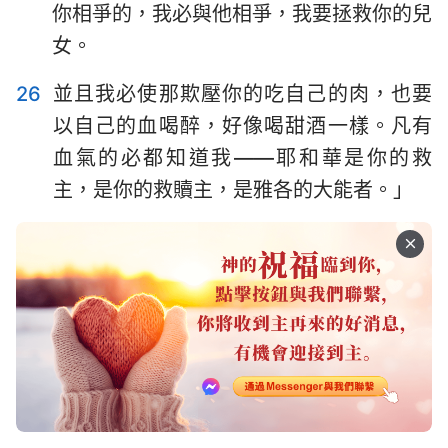
你相爭的，我必與他相爭，我要拯救你的兒
女。
26
並且我必使那欺壓你的吃自己的肉，也要
以自己的血喝醉，好像喝甜酒一樣。凡有
血氣的必都知道我——耶和華是你的救
主，是你的救贖主，是雅各的大能者。」