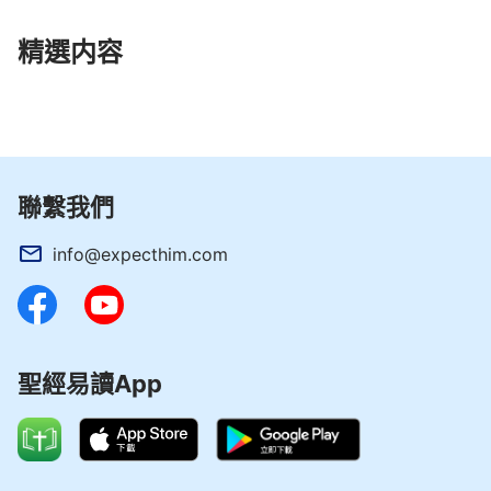
精選内容
聯繫我們
info@expecthim.com
聖經易讀App