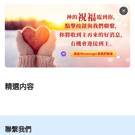
精選内容
聯繫我們