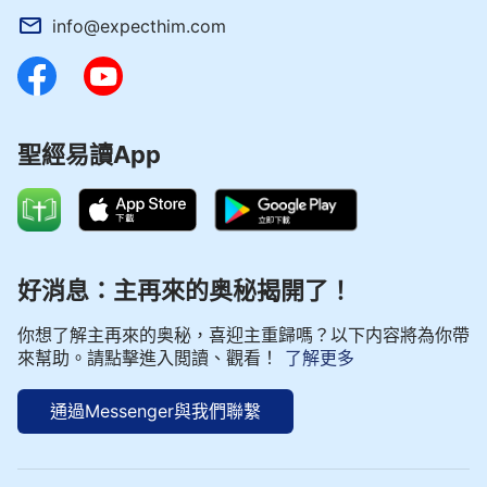
info@expecthim.com
聖經易讀App
好消息：主再來的奥秘揭開了！
你想了解主再來的奥秘，喜迎主重歸嗎？以下内容將為你帶
來幫助。請點擊進入閲讀、觀看！
了解更多
通過Messenger與我們聯繫