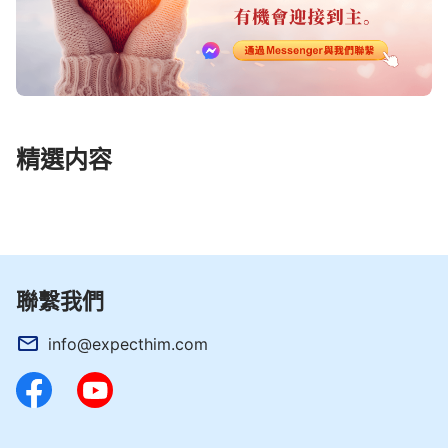
精選内容
聯繫我們
info@expecthim.com