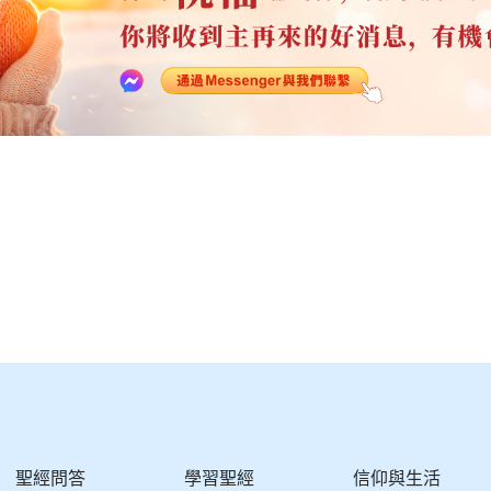
聖經問答
學習聖經
信仰與生活