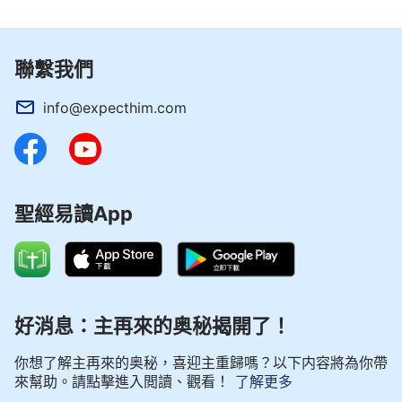
聯繫我們
info@expecthim.com
聖經易讀App
好消息：主再來的奥秘揭開了！
你想了解主再來的奥秘，喜迎主重歸嗎？以下内容將為你帶
來幫助。請點擊進入閲讀、觀看！
了解更多