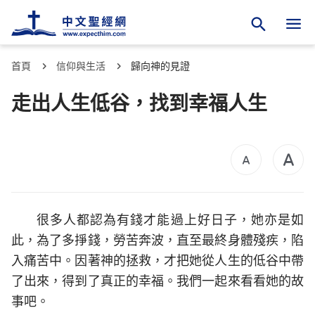
首頁
信仰與生活
歸向神的見證
走出人生低谷，找到幸福人生
很多人都認為有錢才能過上好日子，她亦是如
此，為了多掙錢，勞苦奔波，直至最終身體殘疾，陷
入痛苦中。因著神的拯救，才把她從人生的低谷中帶
了出來，得到了真正的幸福。我們一起來看看她的故
事吧。