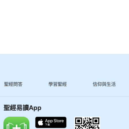
聖經問答
學習聖經
信仰與生活
聖經易讀App