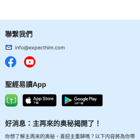
聯繫我們
info@expecthim.com
聖經易讀App
好消息：主再來的奥秘揭開了！
你想了解主再來的奥秘，喜迎主重歸嗎？以下内容將為你帶