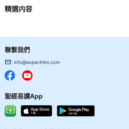
精選内容
聯繫我們
info@expecthim.com
聖經易讀App