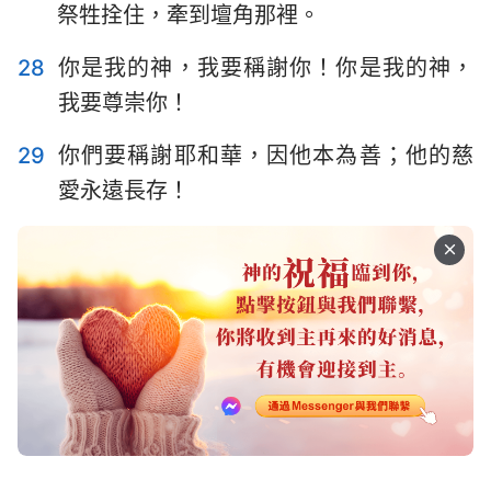
祭牲拴住，牽到壇角那裡。
28
你是我的神，我要稱謝你！你是我的神，
我要尊崇你！
29
你們要稱謝耶和華，因他本為善；他的慈
愛永遠長存！