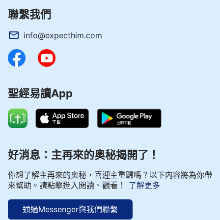
聯繫我們
info@expecthim.com
聖經易讀App
好消息：主再來的奥秘揭開了！
你想了解主再來的奥秘，喜迎主重歸嗎？以下内容將為你帶
來幫助。請點擊進入閲讀、觀看！
了解更多
通過Messenger與我們聯繫