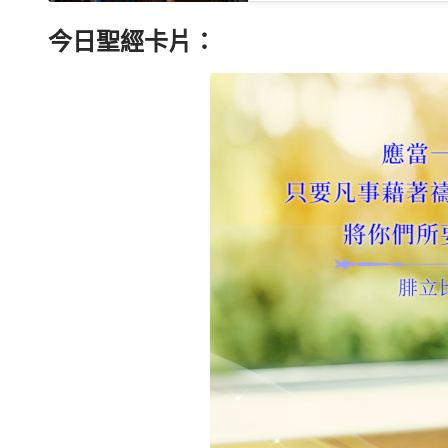
今日聖經卡片：