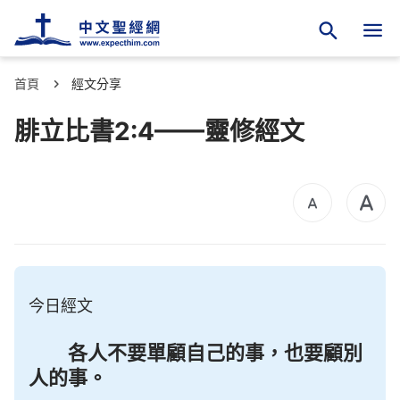
首頁
經文分享
腓立比書2:4——靈修經文
今日經文
各人不要單顧自己的事，也要顧別
人的事。