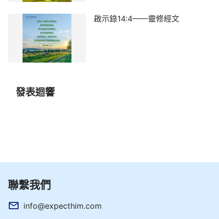
啟示錄14:4——靈修經文
發表迴響
聯繫我們
info@expecthim.com