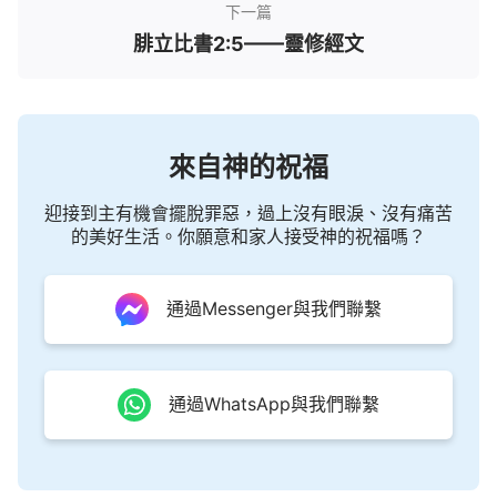
下一篇
腓立比書2:5——靈修經文
來自神的祝福
迎接到主有機會擺脫罪惡，過上沒有眼淚、沒有痛苦
的美好生活。你願意和家人接受神的祝福嗎？
通過Messenger與我們聯繫
通過WhatsApp與我們聯繫