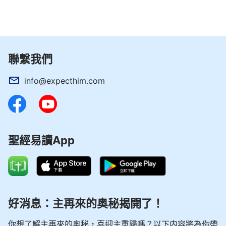
聯繫我們
info@expecthim.com
聖經易讀App
好消息：主再來的奥秘揭開了！
你想了解主再來的奥秘，喜迎主重歸嗎？以下内容將為你帶