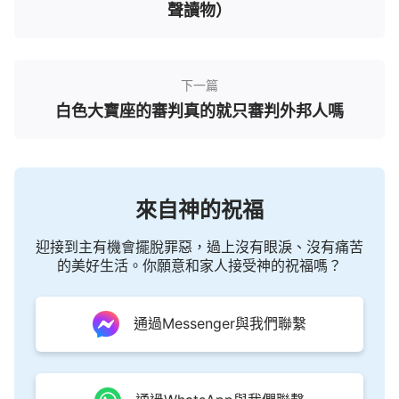
聲讀物）
下一篇
白色大寶座的審判真的就只審判外邦人嗎
來自神的祝福
迎接到主有機會擺脫罪惡，過上沒有眼淚、沒有痛苦
的美好生活。你願意和家人接受神的祝福嗎？
通過Messenger與我們聯繫