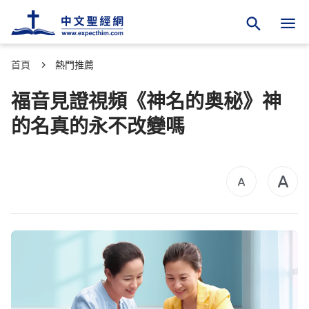
首頁
熱門推薦
福音見證視頻《神名的奥秘》神
的名真的永不改變嗎