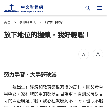
首頁
信仰與生活
歸向神的見證
放下地位的枷鎖，我好輕鬆！
努力學習，大學夢破滅
我出生在經濟和教育都很落後的農村，因父母重
男輕女，家裡吃的用的都以哥哥為重。看到父母對哥
哥的關愛勝過了我，我心裡就感到不平衡，也很不服