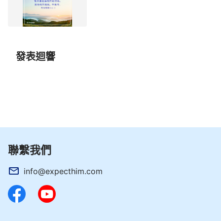
發表迴響
聯繫我們
info@expecthim.com