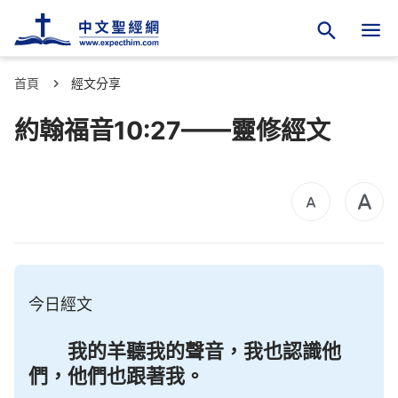
首頁
經文分享
約翰福音10:27——靈修經文
今日經文
我的羊聽我的聲音，我也認識他
們，他們也跟著我。