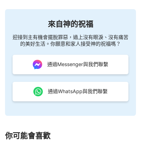
來自神的祝福
迎接到主有機會擺脫罪惡，過上沒有眼淚、沒有痛苦
的美好生活。你願意和家人接受神的祝福嗎？
通過Messenger與我們聯繫
通過WhatsApp與我們聯繫
你可能會喜歡