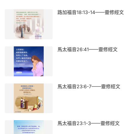
路加福音18:13-14——靈修經文
馬太福音26:41——靈修經文
馬太福音23:6-7——靈修經文
馬太福音23:1-3——靈修經文