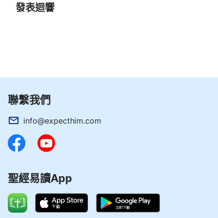
發表迴響
聯繫我們
info@expecthim.com
聖經易讀App