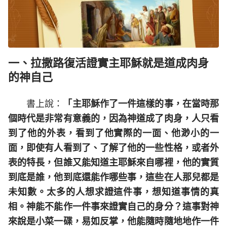
一、拉撒路復活證實主耶穌就是道成肉身
的神自己
書上說：
「主耶穌作了一件這樣的事，在當時那
個時代是非常有意義的，因為神道成了肉身，人只看
到了他的外表，看到了他實際的一面、他渺小的一
面，即使有人看到了、了解了他的一些性格，或者外
表的特長，但誰又能知道主耶穌來自哪裡，他的實質
到底是誰，他到底還能作哪些事，這些在人那兒都是
未知數。太多的人想求證這件事，想知道事情的真
相。神能不能作一件事來證實自己的身分？這事對神
來說是小菜一碟，易如反掌，他能隨時隨地地作一件