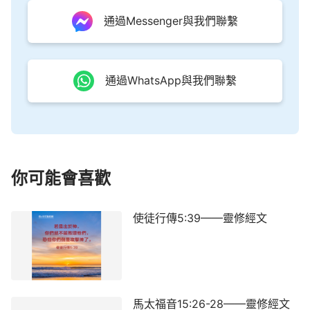
通過Messenger與我們聯繫
通過WhatsApp與我們聯繫
你可能會喜歡
使徒行傳5:39——靈修經文
馬太福音15:26-28——靈修經文