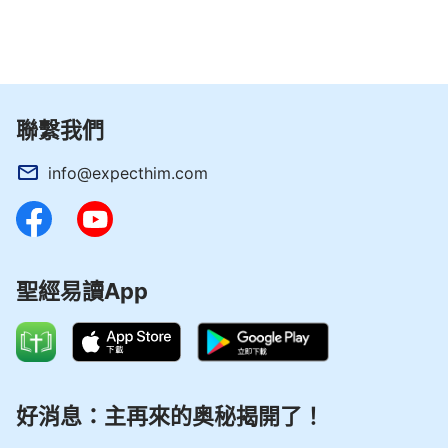
聯繫我們
info@expecthim.com
聖經易讀App
好消息：主再來的奥秘揭開了！