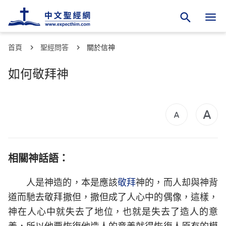
首頁
聖經問答
關於信神
如何敬拜神
相關神話語：
人是神造的，本是應該
敬拜
神的，而人却與神背
道而馳去敬拜撒但，撒但成了人心中的偶像，這樣，
神在人心中就失去了地位，也就是失去了造人的意