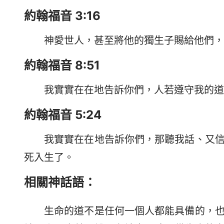
約翰福音 3:16
神愛世人，甚至將他的獨生子賜給他們，
約翰福音 8:51
我實實在在地告訴你們，人若遵守我的道
約翰福音 5:24
我實實在在地告訴你們，那聽我話、又
死入生了。
相關神話語：
生命的道不是任何一個人都能具備的，