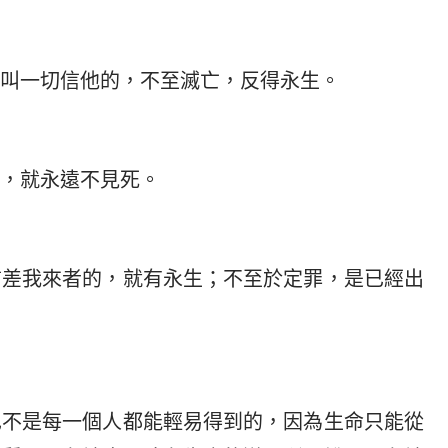
叫一切信他的，不至滅亡，反得永生。
，就永遠不見死。
信差我來者的，就有永生；不至於定罪，是已經出
也不是每一個人都能輕易得到的，因為生命只能從