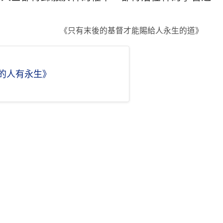
《只有末後的基督才能賜給人永生的道》
的人有永生》