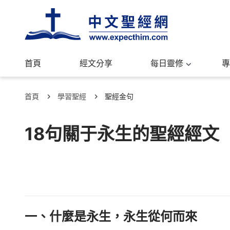
首頁
經文分享
每日靈修
專
首頁
學習聖經
聖經金句
18句關于永生的聖經經文
一、什麼是永生，永生從何而來