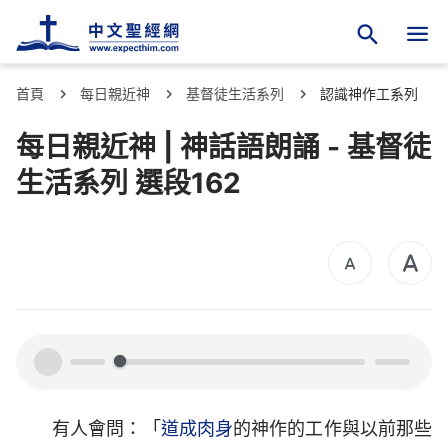
首頁
每日親近神
基督徒生活系列
認識神作工系列
每日親近神 | 神話語朗誦 - 基督徒
生活系列 選段162
00:00
00:00
有人會問：「
道成肉身
的神作的工作與以前那些