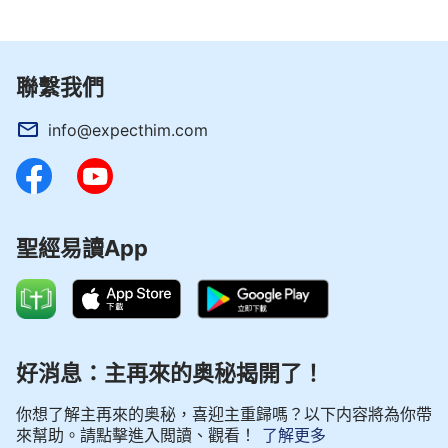
聯繫我們
info@expecthim.com
聖經易讀App
好消息：主再來的奥秘揭開了！
你想了解主再來的奥秘，喜迎主重歸嗎？以下内容將為你帶
來幫助。請點擊進入閲讀、觀看！
了解更多