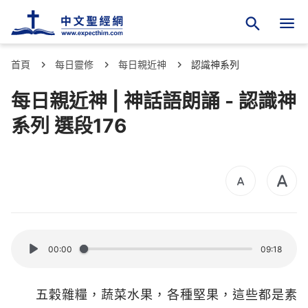
首頁
每日靈修
每日親近神
認識神系列
每日親近神 | 神話語朗誦 - 認識神
系列 選段176
00:00
09:18
五穀雜糧，蔬菜水果，各種堅果，這些都是素