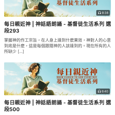
8:38
每日親近神 | 神話語朗誦 - 基督徒生活系列 選
段293
掌握神的作工宗旨，在人身上達到什麽果效，神對人的心意
到底是什麽，這是每個跟隨神的人該達到的。現在所有的人
所缺少 […]
6:40
每日親近神 | 神話語朗誦 - 基督徒生活系列 選
段500