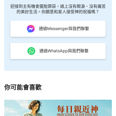
迎接到主有機會擺脫罪惡，過上沒有眼淚、沒有痛苦
的美好生活。你願意和家人接受神的祝福嗎？
通過Messenger與我們聯繫
通過WhatsApp與我們聯繫
你可能會喜歡