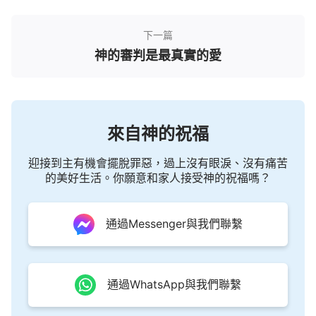
下一篇
神的審判是最真實的愛
來自神的祝福
迎接到主有機會擺脫罪惡，過上沒有眼淚、沒有痛苦
的美好生活。你願意和家人接受神的祝福嗎？
通過Messenger與我們聯繫
通過WhatsApp與我們聯繫