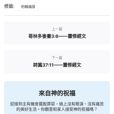
標籤:
約翰福音
上一篇
哥林多後書3:6——靈修經文
下一篇
詩篇37:11——靈修經文
來自神的祝福
迎接到主有機會擺脫罪惡，過上沒有眼淚、沒有痛苦
的美好生活。你願意和家人接受神的祝福嗎？