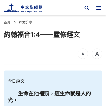
首頁
經文分享
約翰福音1:4——靈修經文
今日經文
生命在他裡頭，這生命就是人的
光。