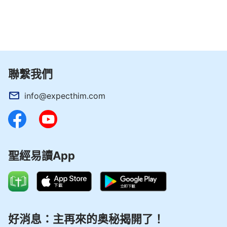
聯繫我們
info@expecthim.com
聖經易讀App
好消息：主再來的奥秘揭開了！