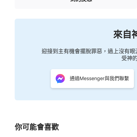
來自
迎接到主有機會擺脫罪惡，過上沒有眼
受神
通過Messenger與我們聯繫
你可能會喜歡