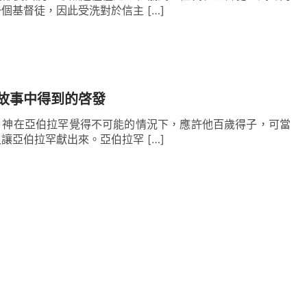
個基督徒，因此受洗對於信主 […]
故事中得到的啓發
：神在亞伯拉罕覺得不可能的情況下，應許他百歲得子，可當
讓亞伯拉罕獻出來。亞伯拉罕 […]