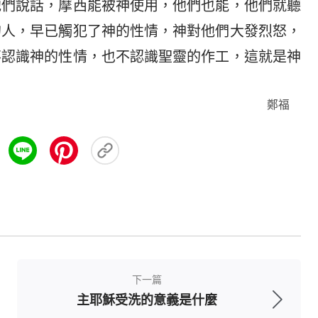
他們說話，摩西能被神使用，他們也能，他們就聽
的人，早已觸犯了神的性情，神對他們大發烈怒，
不認識神的性情，也不認識聖靈的作工，這就是神
鄭福
下一篇
主耶穌受洗的意義是什麼