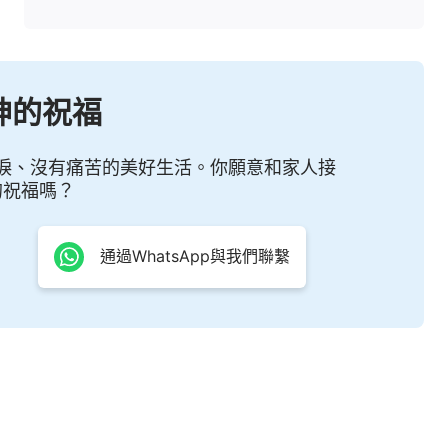
神的祝福
淚、沒有痛苦的美好生活。你願意和家人接
的祝福嗎？
通過WhatsApp與我們聯繫