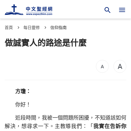
首頁
每日靈修
信仰指南
做誠實人的路途是什麼
方瓊：
你好！
近段時間，我被一個問題所困擾，不知道該如何
解決，想尋求一下。主教導我們：「
我實在告訴你