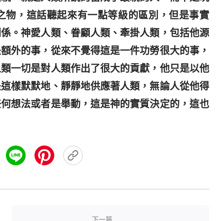
之物，這話聽起來有一點等級的區別，但是事實
關係。神愛人類、眷顧人類、牽掛人類，包括他源
是額外的事，從來不覺得這是一件功勞很大的事，
人類一切是對人類作出了很大的貢獻，他只是以他
是這樣默默地、靜靜地供應著人類，無論人從他得
任何想法或者是舉動，這是神的實質決定的，這也
下一篇