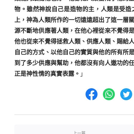
物。雖然神說自己是造物的主，人類是受造
上，神為人類所作的一切遠遠超出了這一層
源不斷地供應著人類，在他心裡從來不覺得
他也從來不覺得拯救人類、供應人類、賜給
自己的方式、以他自己的實質與他的所有所
到了多少供應與幫助，他都沒有向人邀功的
正是神性情的真實表露。
」
上一篇