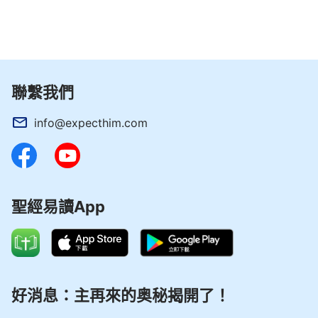
聯繫我們
info@expecthim.com
聖經易讀App
好消息：主再來的奥秘揭開了！