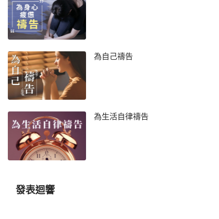
為自己禱告
為生活自律禱告
發表迴響