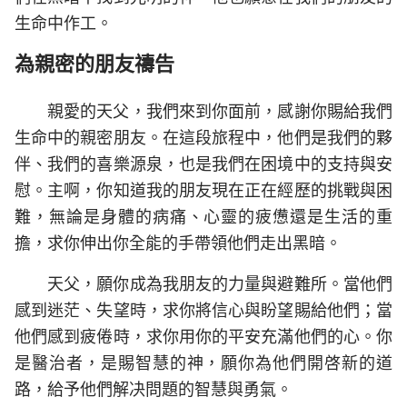
生命中作工。
為親密的朋友禱告
親愛的天父，我們來到你面前，感謝你賜給我們
生命中的親密朋友。在這段旅程中，他們是我們的夥
伴、我們的喜樂源泉，也是我們在困境中的支持與安
慰。主啊，你知道我的朋友現在正在經歷的挑戰與困
難，無論是身體的病痛、心靈的疲憊還是生活的重
擔，求你伸出你全能的手帶領他們走出黑暗。
天父，願你成為我朋友的力量與避難所。當他們
感到迷茫、失望時，求你將信心與盼望賜給他們；當
他們感到疲倦時，求你用你的平安充滿他們的心。你
是醫治者，是賜智慧的神，願你為他們開啓新的道
路，給予他們解决問題的智慧與勇氣。