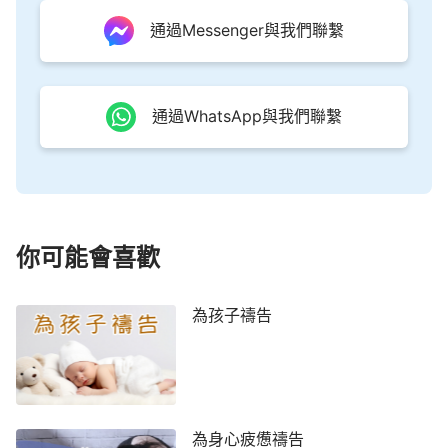
通過Messenger與我們聯繫
通過WhatsApp與我們聯繫
你可能會喜歡
為孩子禱告
為身心疲憊禱告