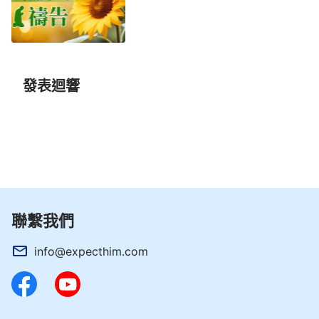
發表迴響
聯繫我們
info@expecthim.com