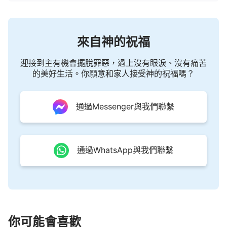
來自神的祝福
迎接到主有機會擺脫罪惡，過上沒有眼淚、沒有痛苦
的美好生活。你願意和家人接受神的祝福嗎？
通過Messenger與我們聯繫
通過WhatsApp與我們聯繫
你可能會喜歡