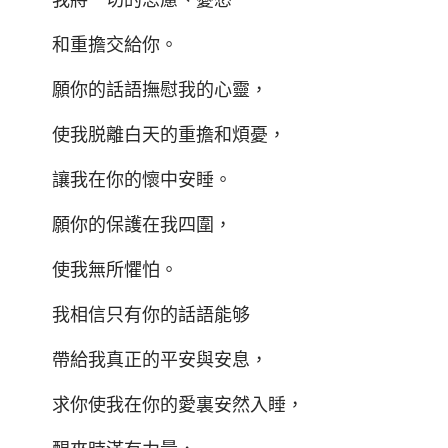
和重擔交給你。
願你的話語撫慰我的心靈，
使我脱離白天的重擔和煩憂，
讓我在你的懷中安睡。
願你的保護在我四圍，
使我無所懼怕。
我相信只有你的話語能够
帶給我真正的平安與安息，
求你使我在你的愛裏安然入睡，