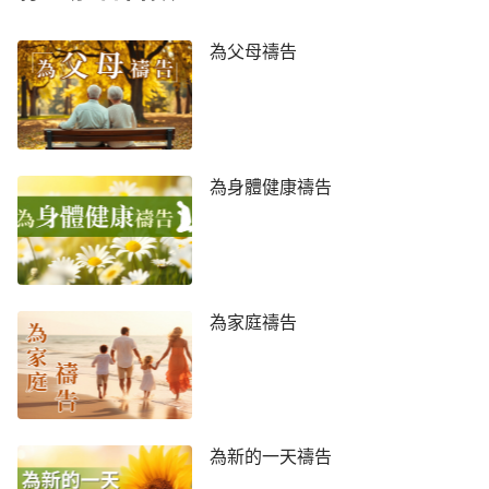
為父母禱告
為身體健康禱告
為家庭禱告
為新的一天禱告