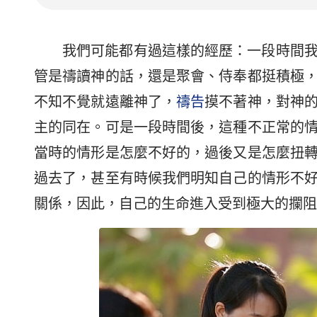
我們可能都有過這樣的經歷：一段時間
管是禱讀神的話，還是聚會、侍奉都挺積極
不知不覺就遠離神了，
禱告
摸不著神，對神
主的同在。可是一段時間後，這種不正常的
當時的情形是怎麼不好的，過後又是怎麼扭
過去了，甚至有時候我們明知自己的情形不
關係，因此，自己的生命進入受到極大的攔阻