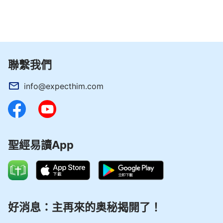
聯繫我們
info@expecthim.com
聖經易讀App
好消息：主再來的奥秘揭開了！