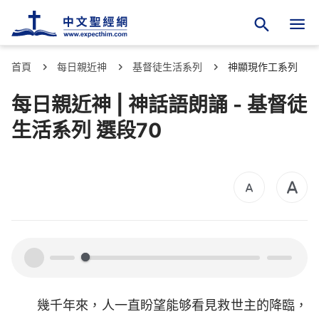
首頁
每日親近神
基督徒生活系列
神顯現作工系列
每日親近神 | 神話語朗誦 - 基督徒
生活系列 選段70
00:00
00:00
幾千年來，人一直盼望能够看見救世主的降臨，