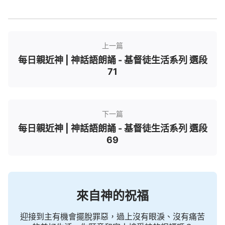
上一篇
每日親近神 | 神話語朗誦 - 基督徒生活系列 選段
71
下一篇
每日親近神 | 神話語朗誦 - 基督徒生活系列 選段
69
來自神的祝福
迎接到主有機會擺脫罪惡，過上沒有眼淚、沒有痛苦