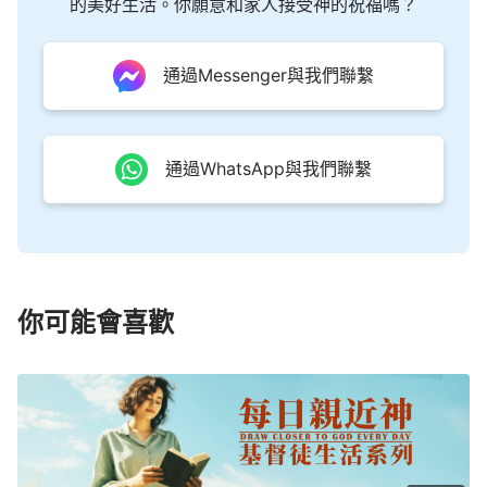
的美好生活。你願意和家人接受神的祝福嗎？
通過Messenger與我們聯繫
通過WhatsApp與我們聯繫
你可能會喜歡