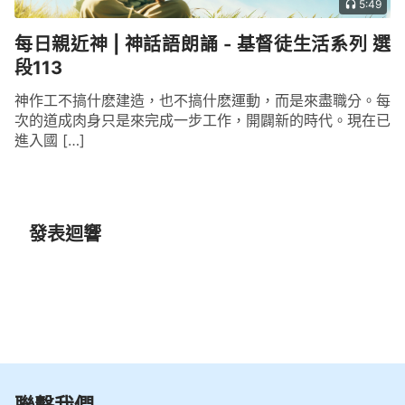
5:49
每日親近神 | 神話語朗誦 - 基督徒生活系列 選
段113
神作工不搞什麽建造，也不搞什麽運動，而是來盡職分。每
次的道成肉身只是來完成一步工作，開闢新的時代。現在已
進入國 […]
發表迴響