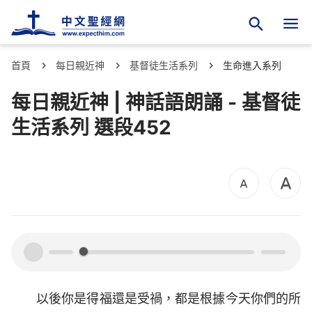
首頁
每日親近神
基督徒生活系列
生命進入系列
每日親近神 | 神話語朗誦 - 基督徒
生活系列 選段452
00:00
00:00
以後你是得福還是受禍，都是根據今天你們的所