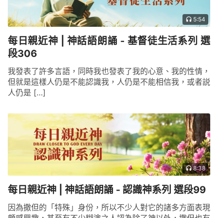
5:54
每日親近神 | 神話語朗誦 - 基督徒生活系列 選
段306
我發表了許多言語，同時我也發表了我的心意、我的性情，
但就是這樣人仍是不能認識我，人仍是不能相信我，或者説
人仍是 […]
8:38
每日親近神 | 神話語朗誦 - 認識神系列 選段99
因為撒但的「特殊」身份，所以不少人對它的諸多方面表現