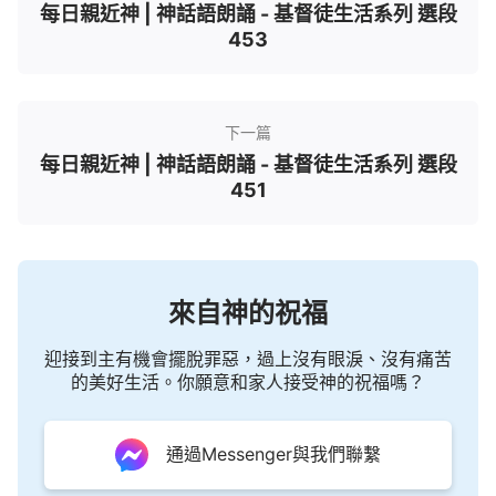
每日親近神 | 神話語朗誦 - 基督徒生活系列 選段
453
下一篇
每日親近神 | 神話語朗誦 - 基督徒生活系列 選段
451
來自神的祝福
迎接到主有機會擺脫罪惡，過上沒有眼淚、沒有痛苦
的美好生活。你願意和家人接受神的祝福嗎？
通過Messenger與我們聯繫