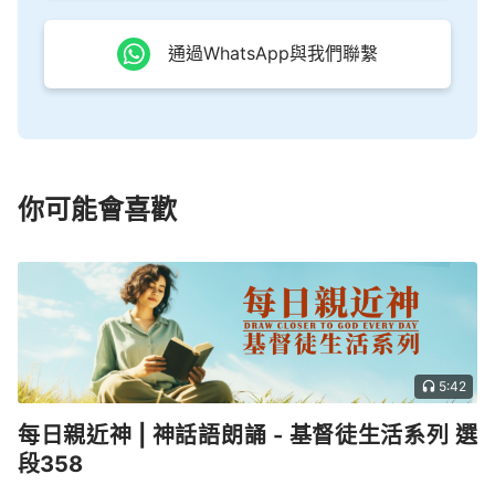
通過WhatsApp與我們聯繫
你可能會喜歡
5:42
每日親近神 | 神話語朗誦 - 基督徒生活系列 選
段358