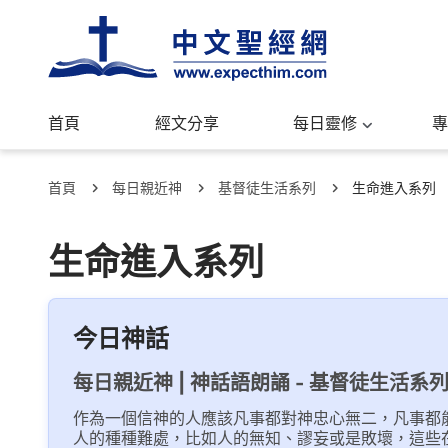
首頁
經文分享
每日靈修
專
首頁
每日親近神
基督徒生活系列
生命進入系列
生命進入系列
今日神話
每日親近神 | 神話語朗誦 - 基督徒生活系列
作為一個信神的人應該凡事都對神忠心無二，凡事都
人的種種難處，比如人的無知、謬妄或是敗壞，這些