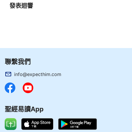
發表迴響
聯繫我們
info@expecthim.com
聖經易讀App