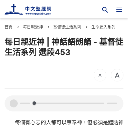
首頁
每日親近神
基督徒生活系列
生命進入系列
每日親近神 | 神話語朗誦 - 基督徒
生活系列 選段453
00:00
00:00
每個有心志的人都可以事奉神，但必須是體貼神