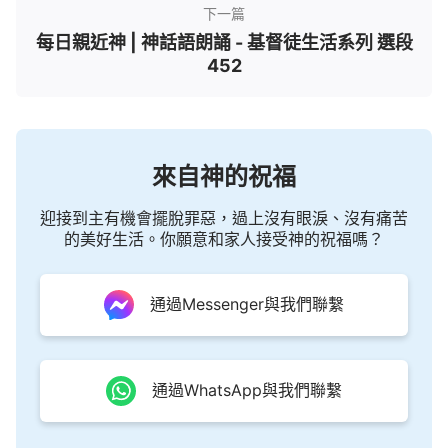
下一篇
每日親近神 | 神話語朗誦 - 基督徒生活系列 選段
452
來自神的祝福
迎接到主有機會擺脫罪惡，過上沒有眼淚、沒有痛苦
的美好生活。你願意和家人接受神的祝福嗎？
通過Messenger與我們聯繫
通過WhatsApp與我們聯繫