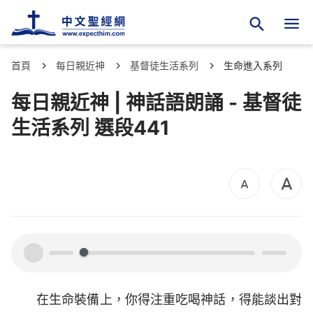
首頁
每日親近神
基督徒生活系列
生命進入系列
每日親近神 | 神話語朗誦 - 基督徒
生活系列 選段441
00:00
00:00
在生命裝備上，你得注重吃喝神話，得能談出對