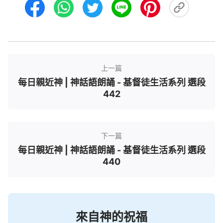
上一篇
每日親近神 | 神話語朗誦 - 基督徒生活系列 選段
442
下一篇
每日親近神 | 神話語朗誦 - 基督徒生活系列 選段
440
來自神的祝福