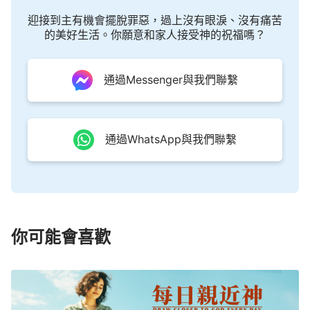
迎接到主有機會擺脫罪惡，過上沒有眼淚、沒有痛苦
的美好生活。你願意和家人接受神的祝福嗎？
通過Messenger與我們聯繫
通過WhatsApp與我們聯繫
你可能會喜歡