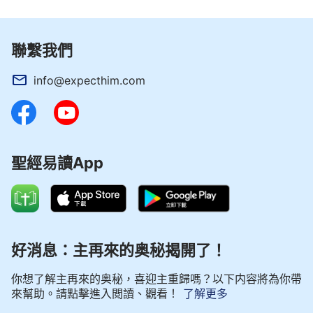
聯繫我們
info@expecthim.com
聖經易讀App
好消息：主再來的奥秘揭開了！
你想了解主再來的奥秘，喜迎主重歸嗎？以下内容將為你帶
來幫助。請點擊進入閲讀、觀看！
了解更多