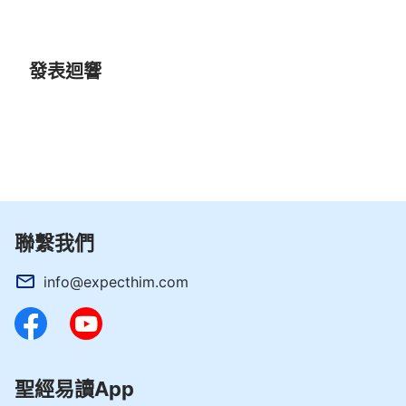
發表迴響
聯繫我們
info@expecthim.com
聖經易讀App