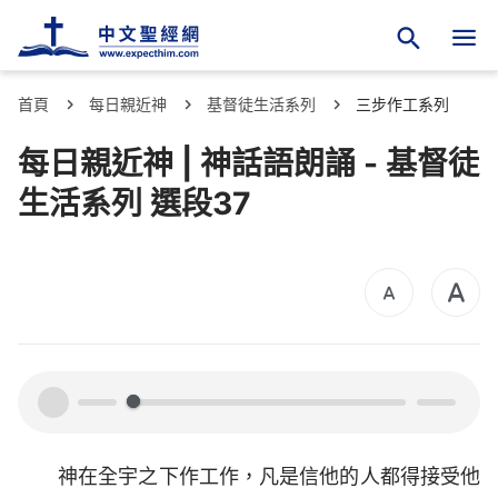
首頁
每日親近神
基督徒生活系列
三步作工系列
每日親近神 | 神話語朗誦 - 基督徒
生活系列 選段37
00:00
00:00
神在全宇之下作工作，凡是信他的人都得接受他