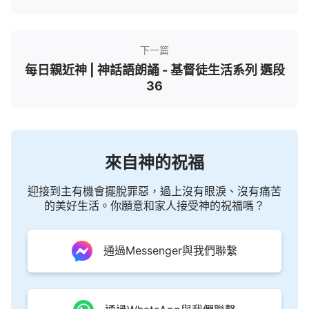
下一篇
每日親近神 | 神話語朗誦 - 基督徒生活系列 選段
36
來自神的祝福
迎接到主有機會擺脫罪惡，過上沒有眼淚、沒有痛苦
的美好生活。你願意和家人接受神的祝福嗎？
通過Messenger與我們聯繫