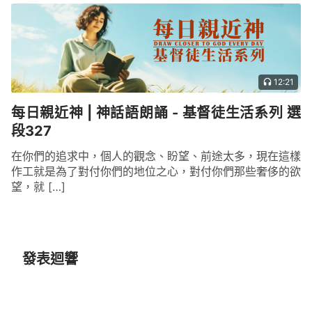
12:21
每日親近神 | 神話語朗誦 - 基督徒生活系列 選
段327
在你們的追求中，個人的觀念、盼望、前途太多，現在這樣
作工就是為了對付你們的地位之心，對付你們那些奢侈的欲
望，就 […]
發表迴響