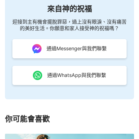
來自神的祝福
迎接到主有機會擺脫罪惡，過上沒有眼淚、沒有痛苦
的美好生活。你願意和家人接受神的祝福嗎？
通過Messenger與我們聯繫
通過WhatsApp與我們聯繫
你可能會喜歡