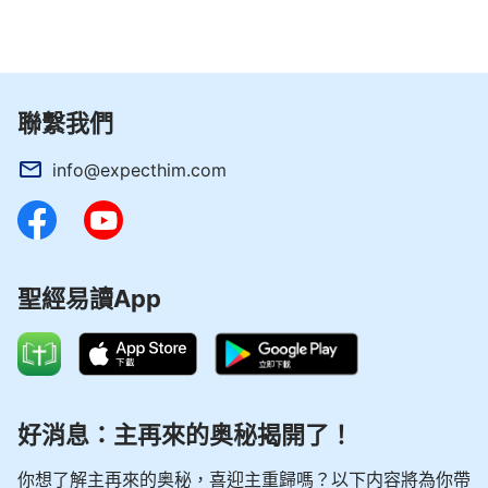
聯繫我們
info@expecthim.com
聖經易讀App
好消息：主再來的奥秘揭開了！
你想了解主再來的奥秘，喜迎主重歸嗎？以下内容將為你帶