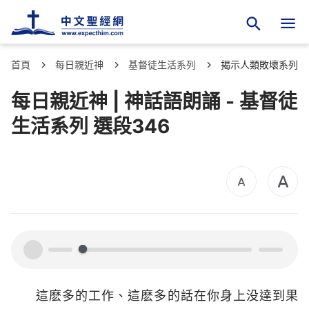
首頁
每日親近神
基督徒生活系列
揭示人類敗壞系列
每日親近神 | 神話語朗誦 - 基督徒
生活系列 選段346
00:00
00:00
這麽多的工作、這麽多的話在你身上没達到果