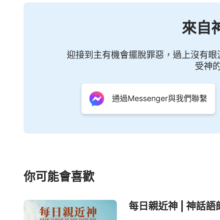
來自
迎接到主有機會擺脫罪惡，過上沒有眼
受神
通過Messenger與我們聯繫
你可能會喜歡
每日親近神 | 神話語