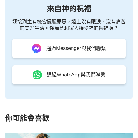
來自神的祝福
迎接到主有機會擺脫罪惡，過上沒有眼淚、沒有痛苦
的美好生活。你願意和家人接受神的祝福嗎？
通過Messenger與我們聯繫
通過WhatsApp與我們聯繫
你可能會喜歡