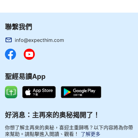
聯繫我們
info@expecthim.com
聖經易讀App
好消息：主再來的奥秘揭開了！
你想了解主再來的奥秘，喜迎主重歸嗎？以下内容將為你帶
來幫助。請點擊進入閲讀、觀看！
了解更多